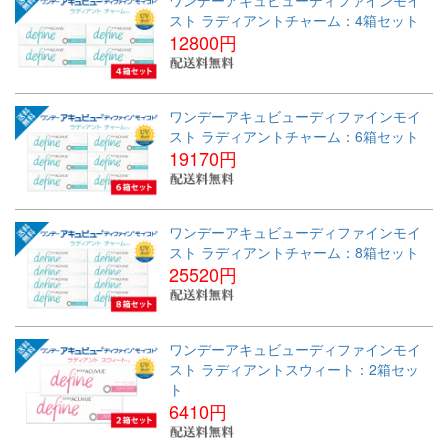
スト ラディアントチャーム：4箱セット
12800円
ワンデーアキュビューディファインモイ
スト ラディアントチャーム：6箱セット
19170円
ワンデーアキュビューディファインモイ
スト ラディアントチャーム：8箱セット
25520円
ワンデーアキュビューディファインモイ
スト ラディアントスウィート：2箱セッ
ト
6410円