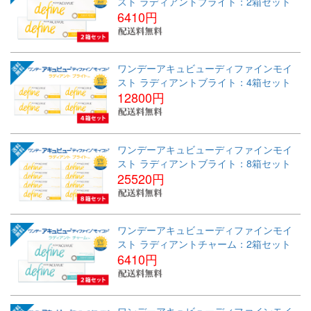
スト ラディアントブライト：2箱セット
6410円
ワンデーアキュビューディファインモイ
スト ラディアントブライト：4箱セット
12800円
ワンデーアキュビューディファインモイ
スト ラディアントブライト：8箱セット
25520円
ワンデーアキュビューディファインモイ
スト ラディアントチャーム：2箱セット
6410円
ワンデーアキュビューディファインモイ