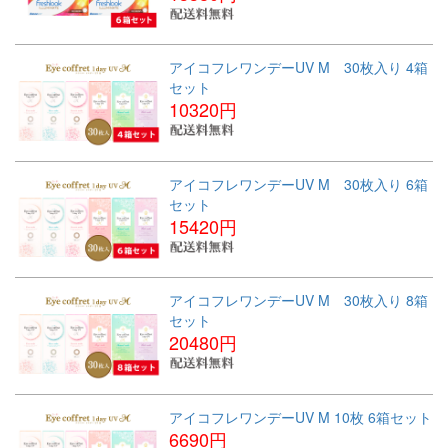
アイコフレワンデーUV M 30枚入り 4箱
セット
10320円
アイコフレワンデーUV M 30枚入り 6箱
セット
15420円
アイコフレワンデーUV M 30枚入り 8箱
セット
20480円
アイコフレワンデーUV M 10枚 6箱セット
6690円