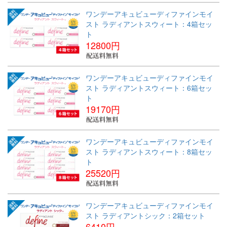
ワンデーアキュビューディファインモイ
スト ラディアントスウィート：4箱セッ
ト
12800円
ワンデーアキュビューディファインモイ
スト ラディアントスウィート：6箱セッ
ト
19170円
ワンデーアキュビューディファインモイ
スト ラディアントスウィート：8箱セッ
ト
25520円
ワンデーアキュビューディファインモイ
スト ラディアントシック：2箱セット
6410円