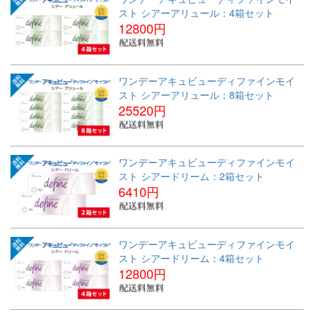
スト シアーアリュール：4箱セット
12800円
ワンデーアキュビューディファインモイ
スト シアーアリュール：8箱セット
25520円
ワンデーアキュビューディファインモイ
スト シアードリーム：2箱セット
6410円
ワンデーアキュビューディファインモイ
スト シアードリーム：4箱セット
12800円