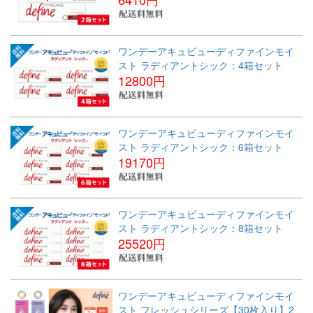
ワンデーアキュビューディファインモイ
スト ラディアントシック：4箱セット
12800円
ワンデーアキュビューディファインモイ
スト ラディアントシック：6箱セット
19170円
ワンデーアキュビューディファインモイ
スト ラディアントシック：8箱セット
25520円
ワンデーアキュビューディファインモイ
スト フレッシュシリーズ【30枚入り】2