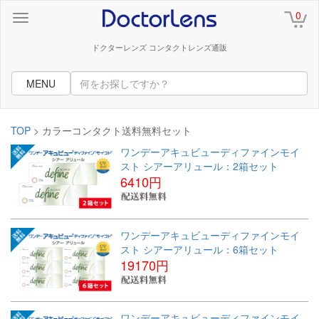
0
ドクターレンズ コンタクトレンズ通販
MENU
TOP
> カラーコンタクト送料無料セット
ワンデーアキュビューディファインモイ
スト シアーアリュール：2箱セット
6410円
ワンデーアキュビューディファインモイ
スト シアーアリュール：6箱セット
19170円
ワンデーアキュビューディファインモイ