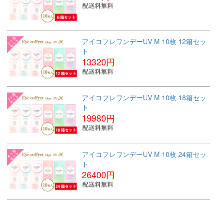
アイコフレワンデーUV M 10枚 12箱セッ
ト
13320円
アイコフレワンデーUV M 10枚 18箱セッ
ト
19980円
アイコフレワンデーUV M 10枚 24箱セッ
ト
26400円