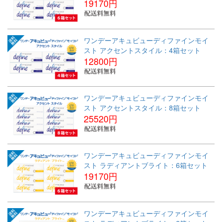
19170円
ワンデーアキュビューディファインモイ
スト アクセントスタイル：4箱セット
12800円
ワンデーアキュビューディファインモイ
スト アクセントスタイル：8箱セット
25520円
ワンデーアキュビューディファインモイ
スト ラディアントブライト：6箱セット
19170円
ワンデーアキュビューディファインモイ