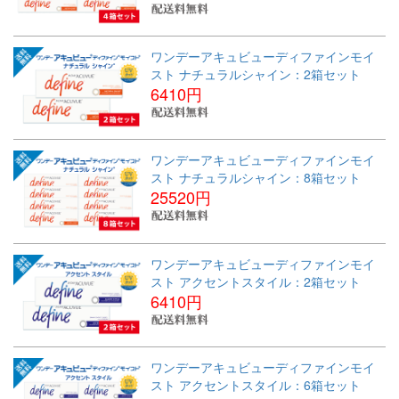
ワンデーアキュビューディファインモイ
スト ナチュラルシャイン：2箱セット
6410円
ワンデーアキュビューディファインモイ
スト ナチュラルシャイン：8箱セット
25520円
ワンデーアキュビューディファインモイ
スト アクセントスタイル：2箱セット
6410円
ワンデーアキュビューディファインモイ
スト アクセントスタイル：6箱セット