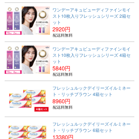
ワンデーアキュビューディファインモイ
スト10枚入りフレッシュシリーズ 2箱セ
ット
2920円
ワンデーアキュビューディファインモイ
スト10枚入りフレッシュシリーズ 4箱セ
ット
5840円
フレッシュルックデイリーズイルミネー
ト・リッチブラウン 4箱セット
8960円
フレッシュルックデイリーズイルミネー
ト・リッチブラウン 6箱セット
13380円