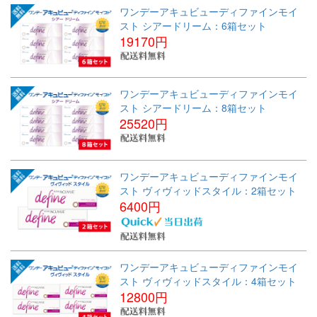
ワンデーアキュビューディファインモイ
スト シアードリーム：6箱セット
19170円
ワンデーアキュビューディファインモイ
スト シアードリーム：8箱セット
25520円
ワンデーアキュビューディファインモイ
スト ヴィヴィッドスタイル：2箱セット
6400円
ワンデーアキュビューディファインモイ
スト ヴィヴィッドスタイル：4箱セット
12800円