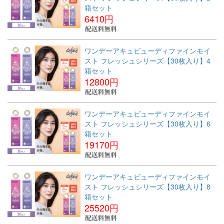
箱セット
6410円
ワンデーアキュビューディファインモイ
スト フレッシュシリーズ【30枚入り】4
箱セット
12800円
ワンデーアキュビューディファインモイ
スト フレッシュシリーズ【30枚入り】6
箱セット
19170円
ワンデーアキュビューディファインモイ
スト フレッシュシリーズ【30枚入り】8
箱セット
25520円