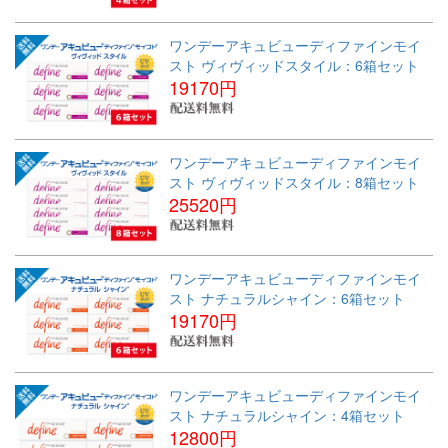
ワンデーアキュビューディファインモイ
スト ヴィヴィッドスタイル：6箱セット
19170円
ワンデーアキュビューディファインモイ
スト ヴィヴィッドスタイル：8箱セット
25520円
ワンデーアキュビューディファインモイ
スト ナチュラルシャイン：6箱セット
19170円
ワンデーアキュビューディファインモイ
スト ナチュラルシャイン：4箱セット
12800円