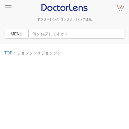
0
ドクターレンズ コンタクトレンズ通販
MENU
TOP
> ジョンソン＆ジョンソン