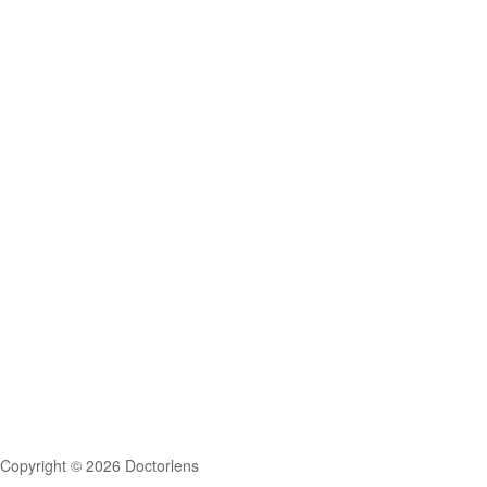
Copyright © 2026 Doctorlens