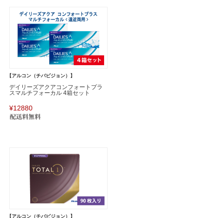
【アルコン（チバビジョン）】
デイリーズアクアコンフォートプラ
スマルチフォーカル 4箱セット
¥12880
【アルコン（チバビジョン）】