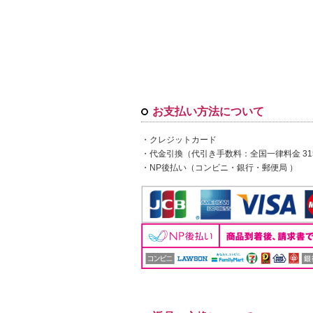
お支払い方法について
・クレジットカード
・代金引換（代引き手数料：全国一律料金 3
・NP後払い（コンビニ・銀行・郵便局 ）