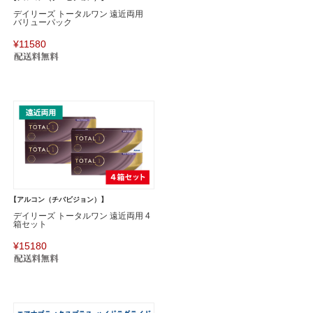
デイリーズ トータルワン 遠近両用
バリューパック
¥11580
【アルコン（チバビジョン）】
デイリーズ トータルワン 遠近両用 4
箱セット
¥15180