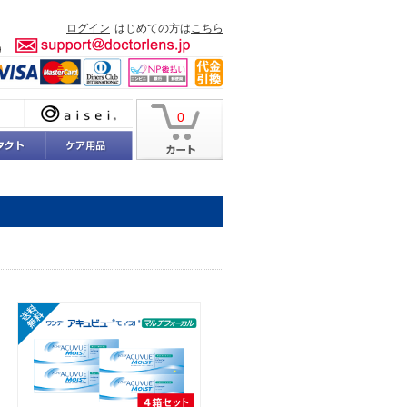
ログイン
はじめての方は
こちら
0