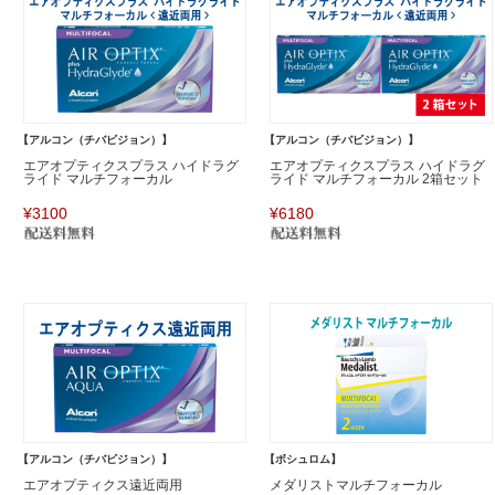
【アルコン（チバビジョン）】
【アルコン（チバビジョン）】
エアオプティクスプラス ハイドラグ
エアオプティクスプラス ハイドラグ
ライド マルチフォーカル
ライド マルチフォーカル 2箱セット
¥3100
¥6180
【アルコン（チバビジョン）】
【ボシュロム】
エアオプティクス遠近両用
メダリストマルチフォーカル