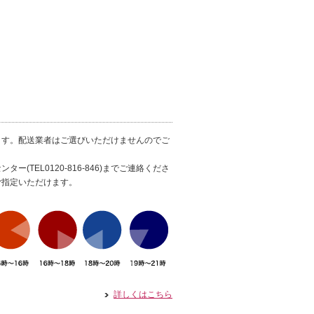
ます。配送業者はご選びいただけませんのでご
(TEL0120-816-846)までご連絡くださ
ご指定いただけます。
詳しくはこちら