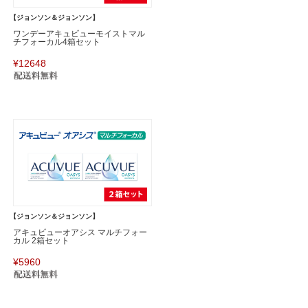
【ジョンソン＆ジョンソン】
ワンデーアキュビューモイストマル
チフォーカル4箱セット
¥12648
【ジョンソン＆ジョンソン】
アキュビューオアシス マルチフォー
カル 2箱セット
¥5960