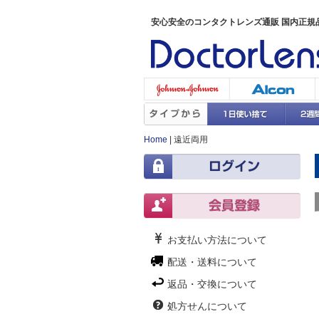
安心安全のコンタクトレンズ通販 国内正規
Home
|
遠近両用
お支払い方法について
配送・送料について
返品・交換について
処方せんについて