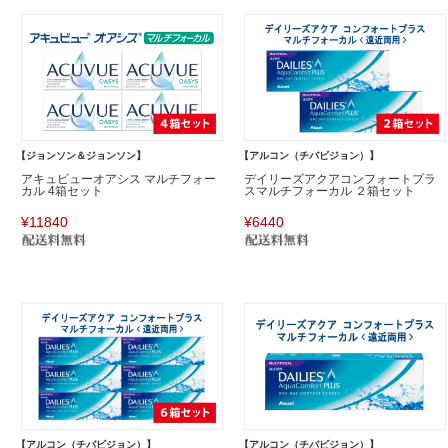
【ジョンソン＆ジョンソン】
【アルコン（チバビジョン）】
アキュビューオアシス マルチフォー
デイリーズアクアコンフォートプラ
カル 4箱セット
スマルチフォーカル ２箱セット
¥11840
¥6440
【アルコン（チバビジョン）】
【アルコン（チバビジョン）】