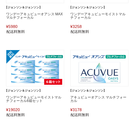
【ジョンソン＆ジョンソン】
【ジョンソン＆ジョンソン】
ワンデーアキュビューオアシス MAX
ワンデーアキュビューモイストマル
マルチフォーカル
チフォーカル
¥5980
¥3258
【ジョンソン＆ジョンソン】
【ジョンソン＆ジョンソン】
ワンデーアキュビューモイストマル
アキュビューオアシス マルチフォー
チフォーカル6箱セット
カル
¥19020
¥3178