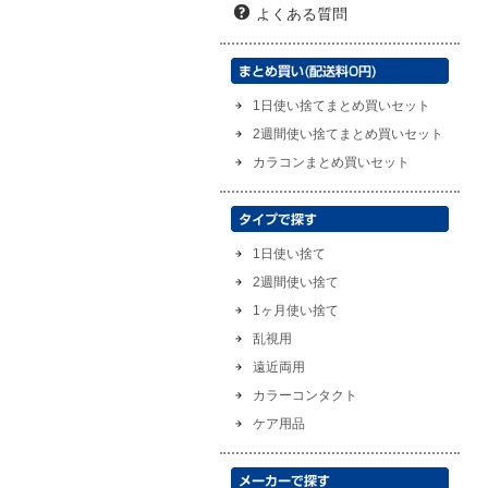
よくある質問
1日使い捨てまとめ買いセット
2週間使い捨てまとめ買いセット
カラコンまとめ買いセット
1日使い捨て
2週間使い捨て
1ヶ月使い捨て
乱視用
遠近両用
カラーコンタクト
ケア用品