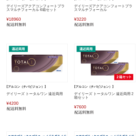
デイリーズアクアコンフォートプラ
デイリーズアクアコンフォートプラ
スマルチフォーカル 6箱セット
スマルチフォーカル
¥18960
¥3220
【アルコン（チバビジョン）】
【アルコン（チバビジョン）】
デイリーズ トータルワン 遠近両用
デイリーズ トータルワン 遠近両用 2
箱セット
¥4200
¥7600