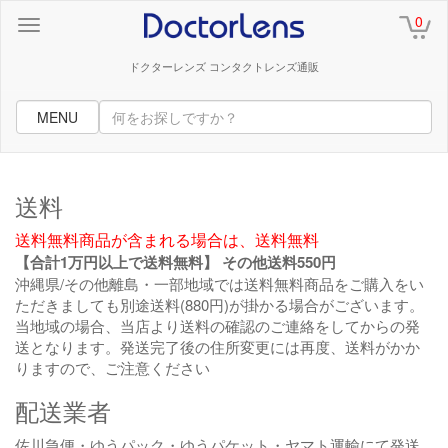
0
ドクターレンズ コンタクトレンズ通販
MENU
送料
送料無料商品が含まれる場合は、送料無料
【合計1万円以上で送料無料】 その他送料550円
沖縄県/その他離島・一部地域では送料無料商品をご購入をい
ただきましても別途送料(880円)が掛かる場合がございます。
当地域の場合、当店より送料の確認のご連絡をしてからの発
送となります。発送完了後の住所変更には再度、送料がかか
りますので、ご注意ください
配送業者
佐川急便・ゆうパック・ゆうパケット・ヤマト運輸にて発送